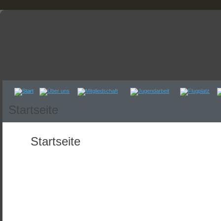
Startseite
Startseite